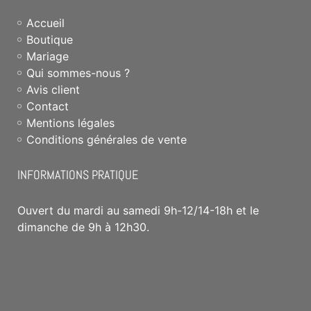
Accueil
Boutique
Mariage
Qui sommes-nous ?
Avis client
Contact
Mentions légales
Conditions générales de vente
INFORMATIONS PRATIQUE
Ouvert du mardi au samedi 9h-12/14-18h et le
dimanche de 9h à 12h30.