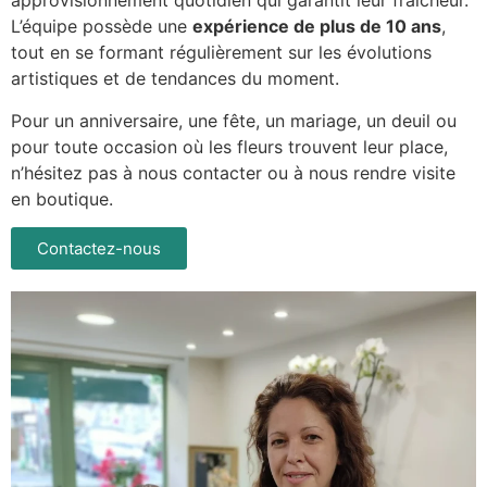
approvisionnement quotidien qui garantit leur fraîcheur.
L’équipe possède une
expérience de plus de 10 ans
,
tout en se formant régulièrement sur les évolutions
artistiques et de tendances du moment.
Pour un anniversaire, une fête, un mariage, un deuil ou
pour toute occasion où les fleurs trouvent leur place,
n’hésitez pas à nous contacter ou à nous rendre visite
en boutique.
Contactez-nous