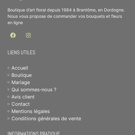
Boutique d’art floral depuis 1984 à Brantôme, en Dordogne.
Nous vous propose de commander vos bouquets et fleurs
en ligne
LIENS UTILES
Accueil
Boutique
Mariage
Qui sommes-nous ?
Avis client
Contact
Mentions légales
Conditions générales de vente
INFORMATIONS PRATIQUE