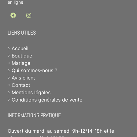
en ligne
LIENS UTILES
Accueil
Boutique
Mariage
Qui sommes-nous ?
Avis client
Contact
Mentions légales
Conditions générales de vente
INFORMATIONS PRATIQUE
Ouvert du mardi au samedi 9h-12/14-18h et le