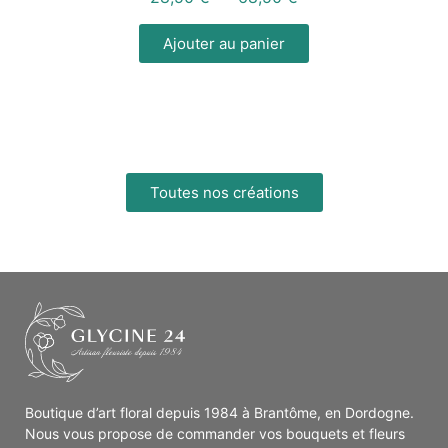
Ajouter au panier
Toutes nos créations
Boutique d’art floral depuis 1984 à Brantôme, en Dordogne.
Nous vous propose de commander vos bouquets et fleurs